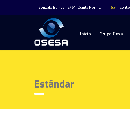
conta
Gonzalo Bulnes #2451, Quinta Normal
Inicio
Grupo Gesa
Estándar