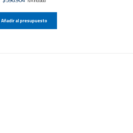
Añadir al presupuesto