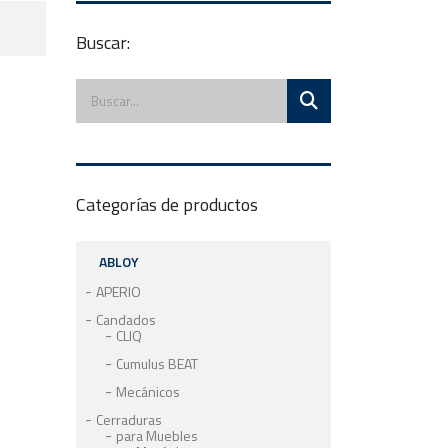
Buscar:
Categorías de productos
ABLOY
APERIO
Candados
CLIQ
Cumulus BEAT
Mecánicos
Cerraduras
para Muebles