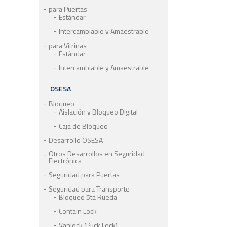
para Puertas
Estándar
Intercambiable y Amaestrable
para Vitrinas
Estándar
Intercambiable y Amaestrable
OSESA
Bloqueo
Aislación y Bloqueo Digital
Caja de Bloqueo
Desarrollo OSESA
Otros Desarrollos en Seguridad
Electrónica
Seguridad para Puertas
Seguridad para Transporte
Bloqueo 5ta Rueda
Contain Lock
Vanlock (Puck Lock)