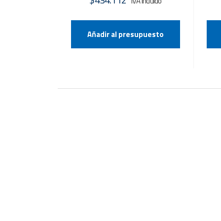
Añadir al presupuesto