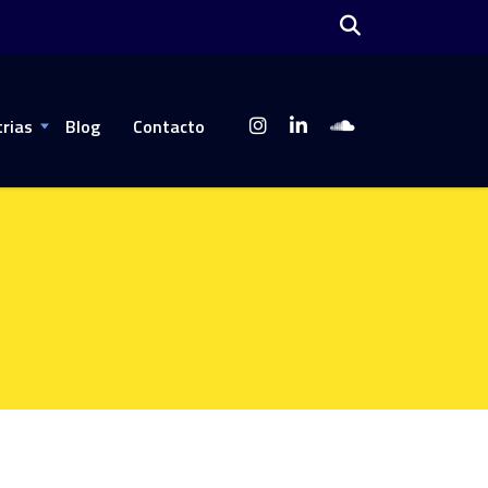
trias
Blog
Contacto