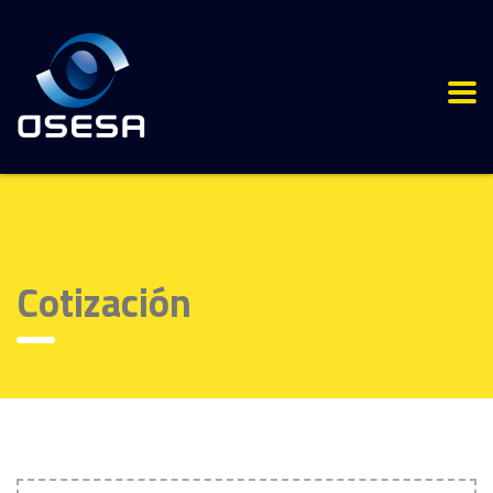
Cotización