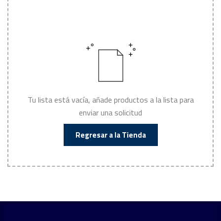
Tu lista está vacía, añade productos a la lista para
enviar una solicitud
Regresar a la Tienda