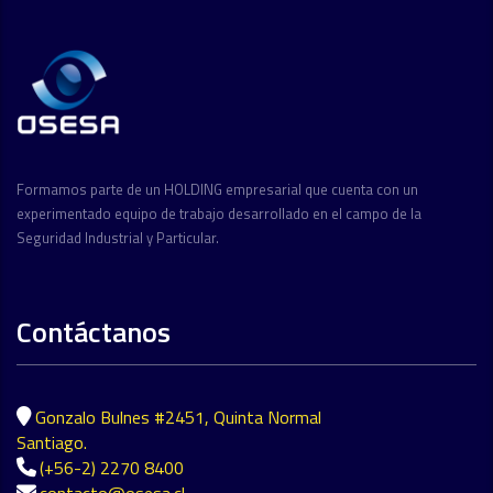
Formamos parte de un HOLDING empresarial que cuenta con un
experimentado equipo de trabajo desarrollado en el campo de la
Seguridad Industrial y Particular.
Contáctanos
Gonzalo Bulnes #2451, Quinta Normal
Santiago.
(+56-2) 2270 8400