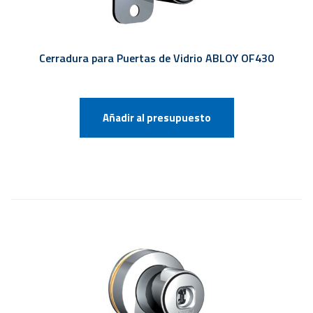
Cerradura para Puertas de Vidrio ABLOY OF430
Añadir al presupuesto