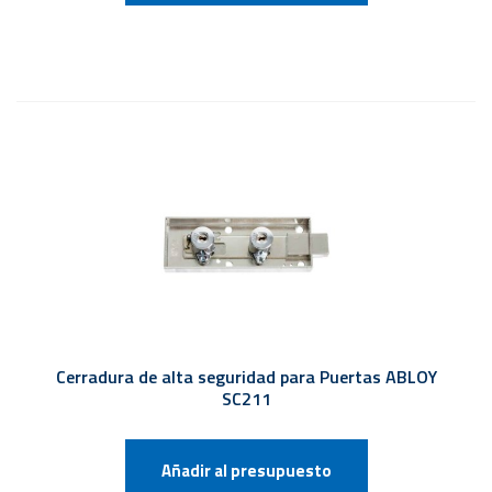
Cerradura de alta seguridad para Puertas ABLOY
SC211
Añadir al presupuesto