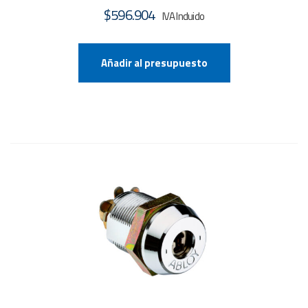
$
596.904
Añadir al presupuesto