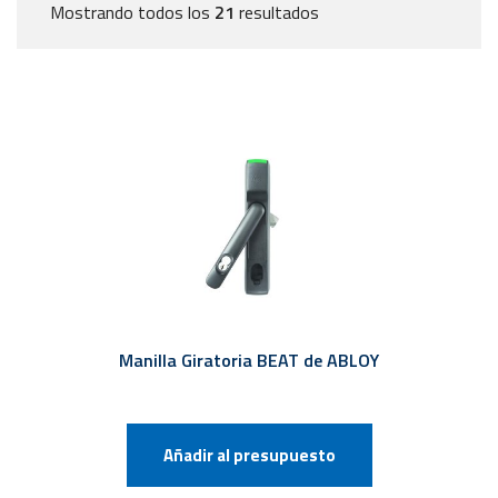
Mostrando todos los
21
resultados
Manilla Giratoria BEAT de ABLOY
Añadir al presupuesto