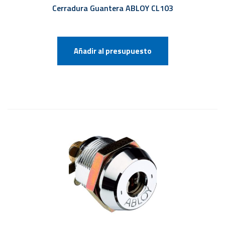
Cerradura Guantera ABLOY CL103
Añadir al presupuesto