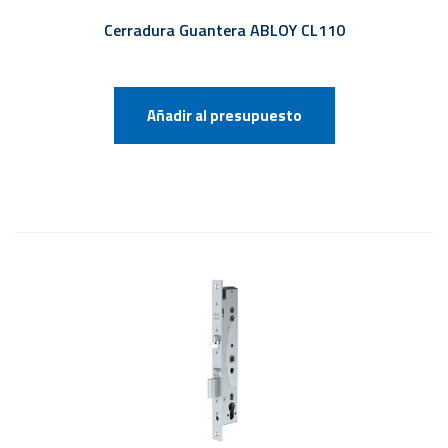
Cerradura Guantera ABLOY CL110
Añadir al presupuesto