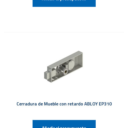
Cerradura de Mueble con retardo ABLOY EP310