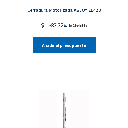
Cerradura Motorizada ABLOY EL420
$
1.582.224
Añadir al presupuesto