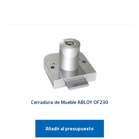
Cerradura de Mueble ABLOY OF230
Añadir al presupuesto