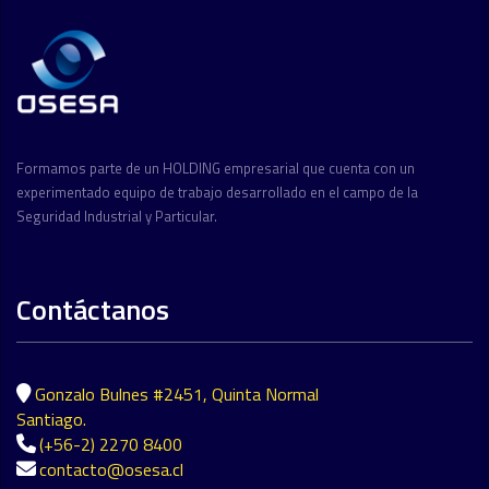
Formamos parte de un HOLDING empresarial que cuenta con un
experimentado equipo de trabajo desarrollado en el campo de la
Seguridad Industrial y Particular.
Contáctanos
Gonzalo Bulnes #2451, Quinta Normal
Santiago.
(+56-2) 2270 8400
contacto@osesa.cl