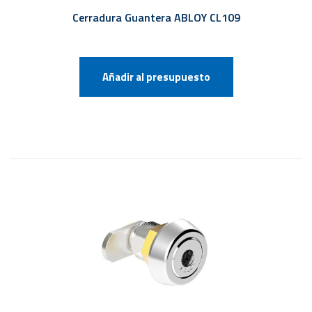
Cerradura Guantera ABLOY CL109
Añadir al presupuesto