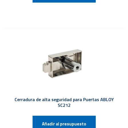
Cerradura de alta seguridad para Puertas ABLOY
SC212
Añadir al presupuesto