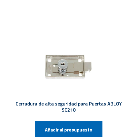
Cerradura de alta seguridad para Puertas ABLOY
SC210
Añadir al presupuesto