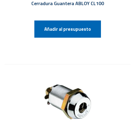
Cerradura Guantera ABLOY CL100
Añadir al presupuesto