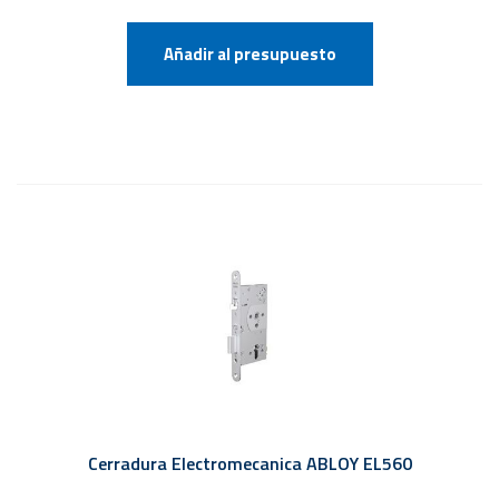
Añadir al presupuesto
Cerradura Electromecanica ABLOY EL560