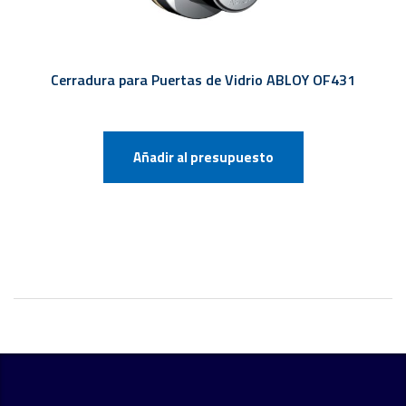
Cerradura para Puertas de Vidrio ABLOY OF431
Añadir al presupuesto