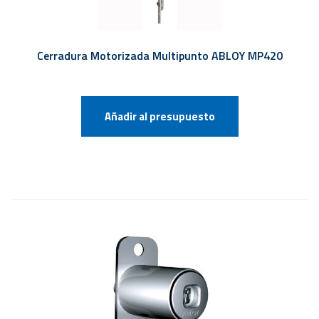
Cerradura Motorizada Multipunto ABLOY MP420
Añadir al presupuesto