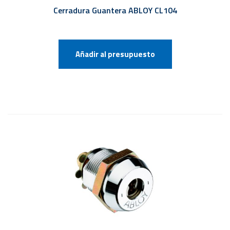
Cerradura Guantera ABLOY CL104
Añadir al presupuesto