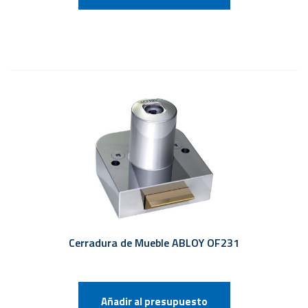
Cerradura de Mueble ABLOY OF231
Añadir al presupuesto