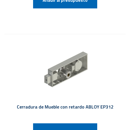
Añadir al presupuesto
Cerradura de Mueble con retardo ABLOY EP312