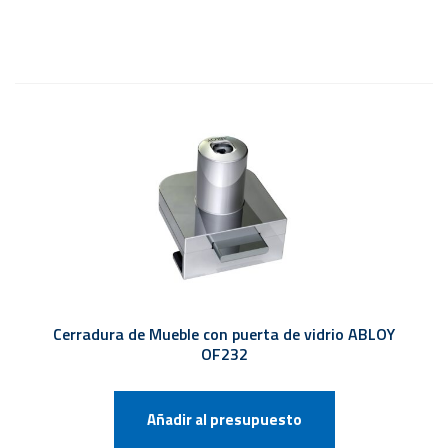
Cerradura de Mueble con puerta de vidrio ABLOY
OF232
Añadir al presupuesto