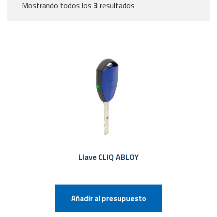
Mostrando todos los
3
resultados
Llave CLIQ ABLOY
Añadir al presupuesto