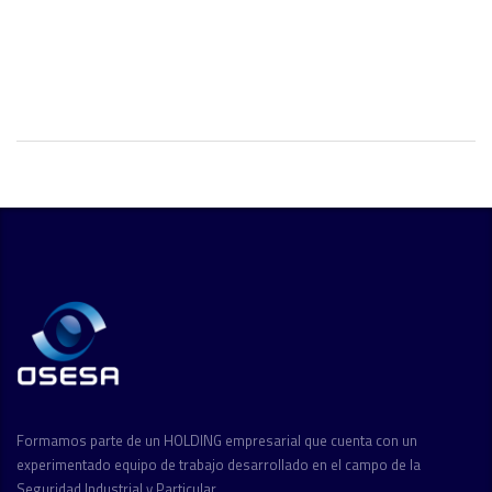
Formamos parte de un HOLDING empresarial que cuenta con un
experimentado equipo de trabajo desarrollado en el campo de la
Seguridad Industrial y Particular.