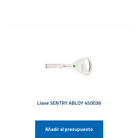
Llave SENTRY ABLOY 450036
Añadir al presupuesto