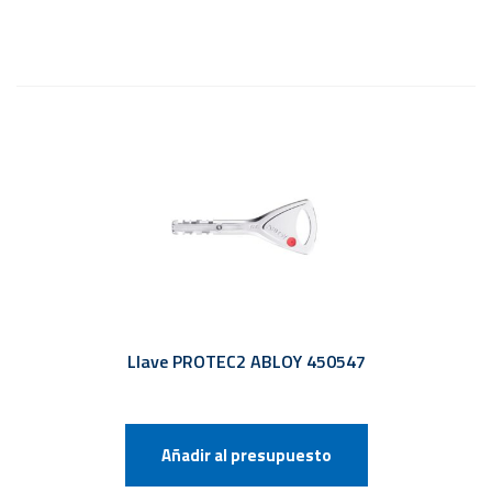
Llave PROTEC2 ABLOY 450547
Añadir al presupuesto