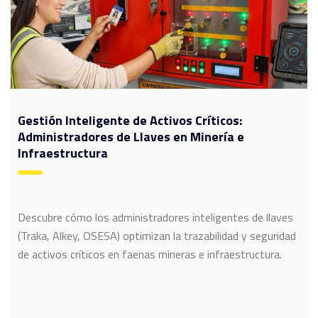
Gestión Inteligente de Activos Críticos:
Administradores de Llaves en Minería e
Infraestructura
Descubre cómo los administradores inteligentes de llaves
(Traka, Alkey, OSESA) optimizan la trazabilidad y seguridad
de activos críticos en faenas mineras e infraestructura.