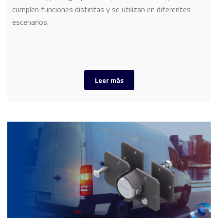
cumplen funciones distintas y se utilizan en diferentes
escenarios.
Leer más