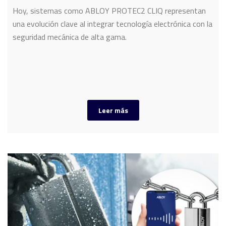
Hoy, sistemas como ABLOY PROTEC2 CLIQ representan
una evolución clave al integrar tecnología electrónica con la
seguridad mecánica de alta gama.
Leer más