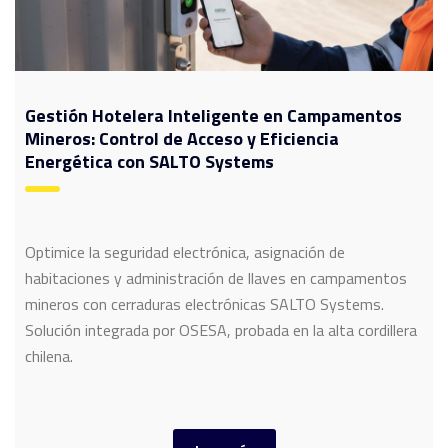
Gestión Hotelera Inteligente en Campamentos
Mineros: Control de Acceso y Eficiencia
Energética con SALTO Systems
Optimice la seguridad electrónica, asignación de
habitaciones y administración de llaves en campamentos
mineros con cerraduras electrónicas SALTO Systems.
Solución integrada por OSESA, probada en la alta cordillera
chilena.