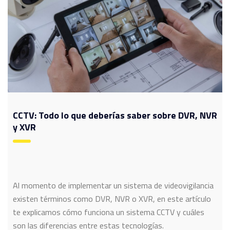
CCTV: Todo lo que deberías saber sobre DVR, NVR
y XVR
Al momento de implementar un sistema de videovigilancia
existen términos como DVR, NVR o XVR, en este artículo
te explicamos cómo funciona un sistema CCTV y cuáles
son las diferencias entre estas tecnologías.