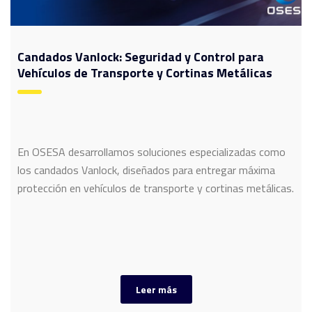
Candados Vanlock: Seguridad y Control para
Vehículos de Transporte y Cortinas Metálicas
En OSESA desarrollamos soluciones especializadas como
los candados Vanlock, diseñados para entregar máxima
protección en vehículos de transporte y cortinas metálicas.
Leer más