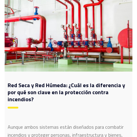
Red Seca y Red Húmeda: ¿Cuál es la diferencia y
por qué son clave en la protección contra
incendios?
Aunque ambos sistemas están diseñados para combatir
incendios y proteger personas, infraestructura y bienes,