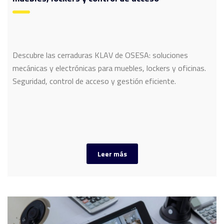
Descubre las cerraduras KLAV de OSESA: soluciones
mecánicas y electrónicas para muebles, lockers y oficinas.
Seguridad, control de acceso y gestión eficiente.
Leer más