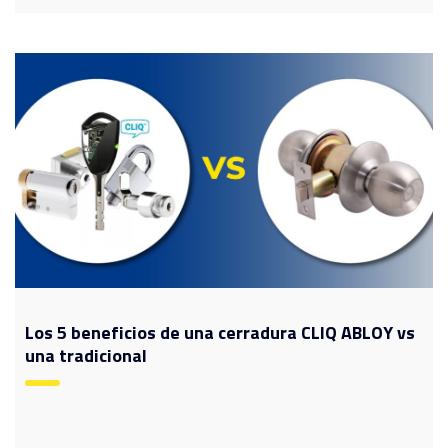
Los 5 beneficios de una cerradura CLIQ ABLOY vs
una tradicional