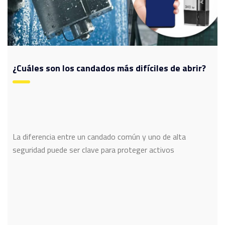
¿Cuáles son los candados más difíciles de abrir?
La diferencia entre un candado común y uno de alta
seguridad puede ser clave para proteger activos