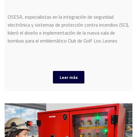
OSESA, especialistas en la integración de seguridad
electrónica y sistemas de protección contra incendios (SCI),
lideró el diseño e implementación de la nueva sala de
bombas para el emblemático Club de Golf Los Leones
Leer más