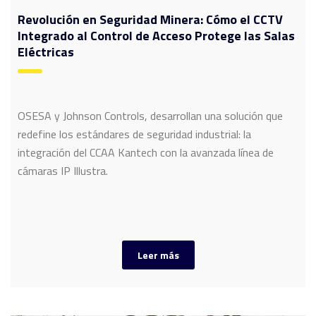
Revolución en Seguridad Minera: Cómo el CCTV
Integrado al Control de Acceso Protege las Salas
Eléctricas
OSESA y Johnson Controls, desarrollan una solución que
redefine los estándares de seguridad industrial: la
integración del CCAA Kantech con la avanzada línea de
cámaras IP Illustra.
Leer más