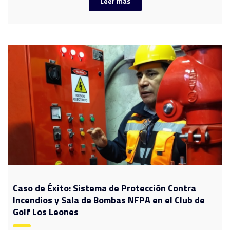
Leer más
Caso de Éxito: Sistema de Protección Contra
Incendios y Sala de Bombas NFPA en el Club de
Golf Los Leones