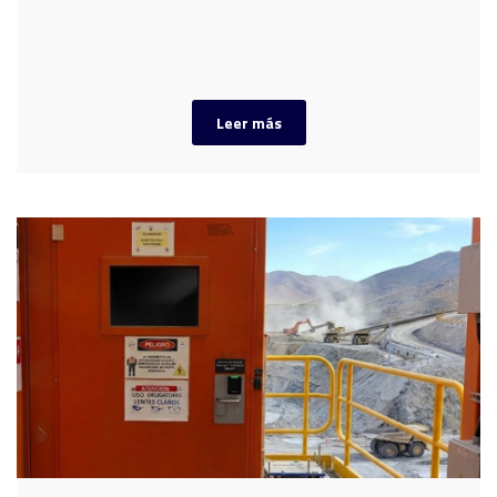
Leer más