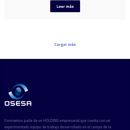
Leer más
Cargar más
Formamos parte de un HOLDING empresarial que cuenta con un
experimentado equipo de trabajo desarrollado en el campo de la