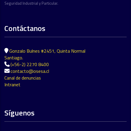
Seguridad Industrial y Particular.
Contáctanos
Gonzalo Bulnes #2451, Quinta Normal
Santiago.
(+56-2) 2270 8400
contacto@osesa.cl
Canal de denuncias
Intranet
Síguenos