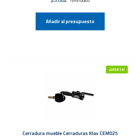
Añadir al presupuesto
¡OFERTA!
Cerradura mueble Cerraduras Klav CEM025