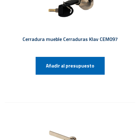
Cerradura mueble Cerraduras Klav CEM097
Añadir al presupuesto