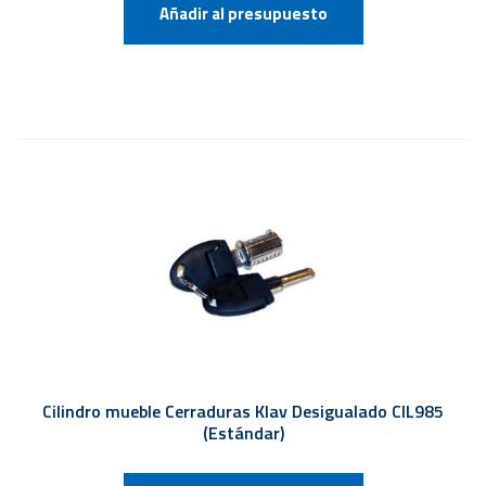
Añadir al presupuesto
Cilindro mueble Cerraduras Klav Desigualado CIL985
(Estándar)