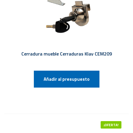
Cerradura mueble Cerraduras Klav CEM209
Añadir al presupuesto
¡OFERTA!