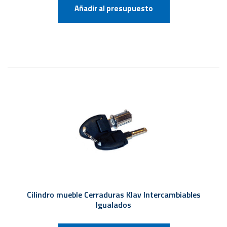
Añadir al presupuesto
Cilindro mueble Cerraduras Klav Intercambiables
Igualados