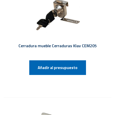
Cerradura mueble Cerraduras Klav CEM205
Añadir al presupuesto