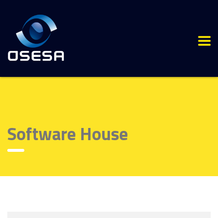
Software House