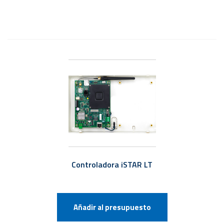
Controladora iSTAR LT
Añadir al presupuesto