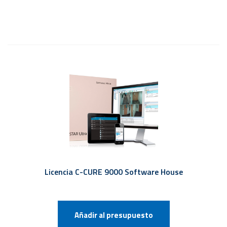
Licencia C-CURE 9000 Software House
Añadir al presupuesto