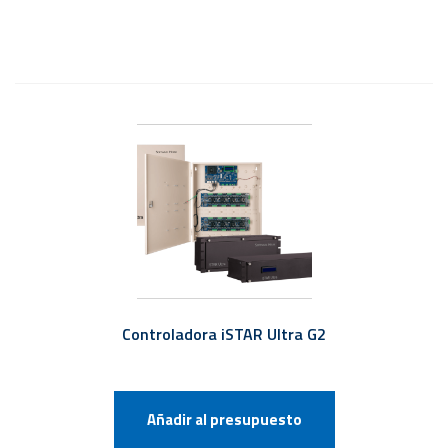
Controladora iSTAR Ultra G2
Añadir al presupuesto