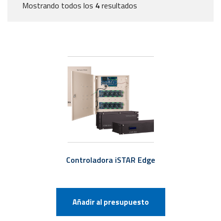
Mostrando todos los
4
resultados
Controladora iSTAR Edge
Añadir al presupuesto