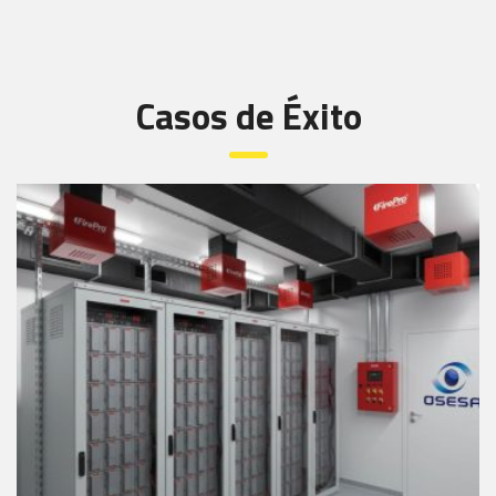
Casos de Éxito