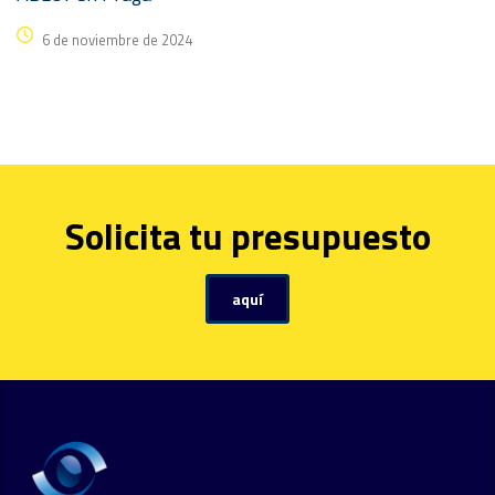
6 de noviembre de 2024
Solicita tu presupuesto
aquí