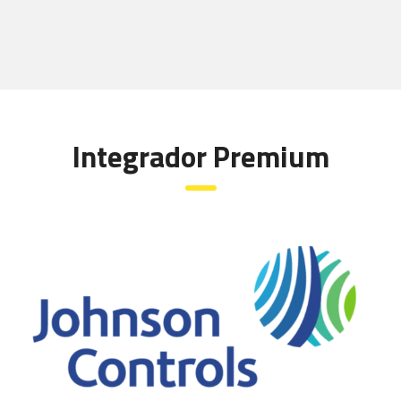
Integrador Premium