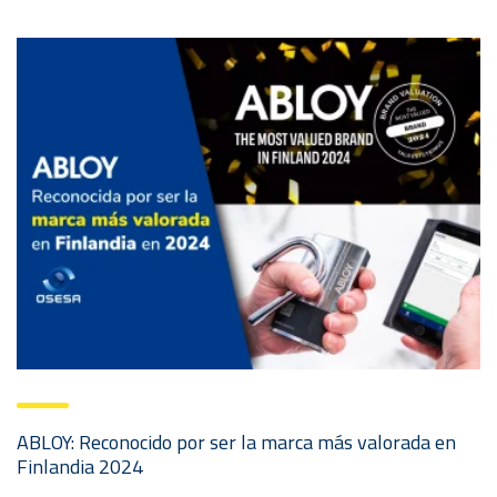
ABLOY: Reconocido por ser la marca más valorada en
Finlandia 2024