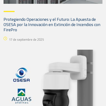
Protegiendo Operaciones y el Futuro: La Apuesta de
OSESA por la Innovación en Extinción de Incendios con
FirePro
17 de septiembre de 2025