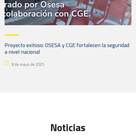
Proyecto exitoso: OSESA y CGE fortalecen la seguridad
a nivel nacional
8 de mayo de 2025
Noticias