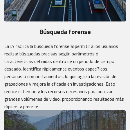
Búsqueda forense
La IA facilita la búsqueda forense al permitir a los usuarios
realizar búsquedas precisas según parámetros o
características definidas dentro de un período de tiempo
deseado. Identifica rápidamente eventos específicos,
personas o comportamientos, lo que agiliza la revisión de
grabaciones y mejora la eficacia en investigaciones. Esto
reduce el tiempo y los recursos necesarios para analizar
grandes volúmenes de video, proporcionando resultados más
rápidos y precisos.