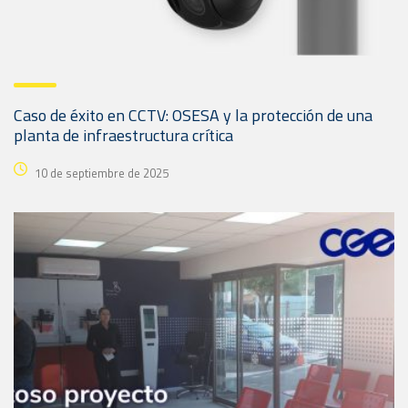
Caso de éxito en CCTV: OSESA y la protección de una
planta de infraestructura crítica
10 de septiembre de 2025