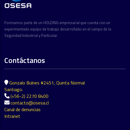
Formamos parte de un HOLDING empresarial que cuenta con un
experimentado equipo de trabajo desarrollado en el campo de la
Seguridad Industrial y Particular.
Contáctanos
Gonzalo Bulnes #2451, Quinta Normal
Santiago.
(+56-2) 2270 8400
contacto@osesa.cl
Canal de denuncias
Intranet