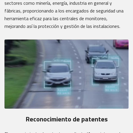
sectores como minería, energía, industria en general y
fábricas, proporcionando a los encargados de seguridad una
herramienta eficaz para las centrales de monitoreo,
mejorando así la protección y gestión de las instalaciones.
Reconocimiento de patentes