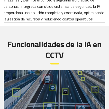
imágenes y permite el conteo y seguimiento preciso de
personas. Integrada con otros sistemas de seguridad, la IA
proporciona una solución completa y coordinada, optimizando
la gestión de recursos y reduciendo costos operativos.
Funcionalidades de la IA en
CCTV