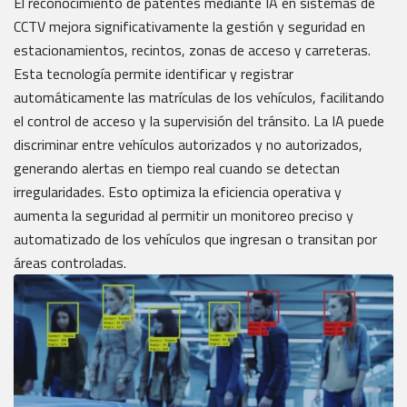
El reconocimiento de patentes mediante IA en sistemas de
CCTV mejora significativamente la gestión y seguridad en
estacionamientos, recintos, zonas de acceso y carreteras.
Esta tecnología permite identificar y registrar
automáticamente las matrículas de los vehículos, facilitando
el control de acceso y la supervisión del tránsito. La IA puede
discriminar entre vehículos autorizados y no autorizados,
generando alertas en tiempo real cuando se detectan
irregularidades. Esto optimiza la eficiencia operativa y
aumenta la seguridad al permitir un monitoreo preciso y
automatizado de los vehículos que ingresan o transitan por
áreas controladas.