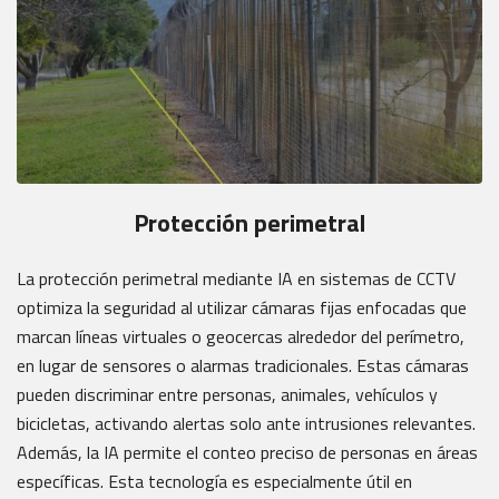
Protección perimetral
La protección perimetral mediante IA en sistemas de CCTV
optimiza la seguridad al utilizar cámaras fijas enfocadas que
marcan líneas virtuales o geocercas alrededor del perímetro,
en lugar de sensores o alarmas tradicionales. Estas cámaras
pueden discriminar entre personas, animales, vehículos y
bicicletas, activando alertas solo ante intrusiones relevantes.
Además, la IA permite el conteo preciso de personas en áreas
específicas. Esta tecnología es especialmente útil en