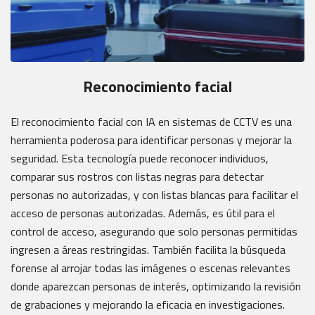
Reconocimiento facial
El reconocimiento facial con IA en sistemas de CCTV es una
herramienta poderosa para identificar personas y mejorar la
seguridad. Esta tecnología puede reconocer individuos,
comparar sus rostros con listas negras para detectar
personas no autorizadas, y con listas blancas para facilitar el
acceso de personas autorizadas. Además, es útil para el
control de acceso, asegurando que solo personas permitidas
ingresen a áreas restringidas. También facilita la búsqueda
forense al arrojar todas las imágenes o escenas relevantes
donde aparezcan personas de interés, optimizando la revisión
de grabaciones y mejorando la eficacia en investigaciones.