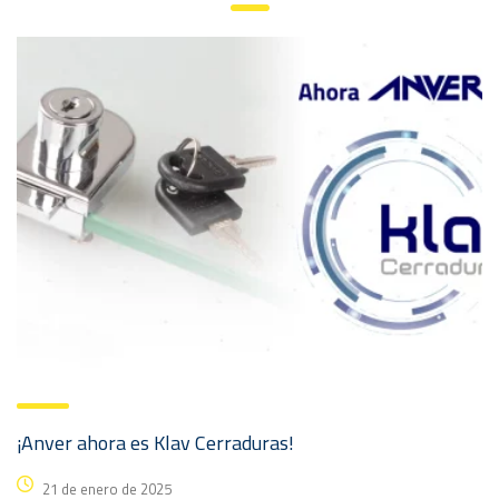
¡Anver ahora es Klav Cerraduras!
21 de enero de 2025