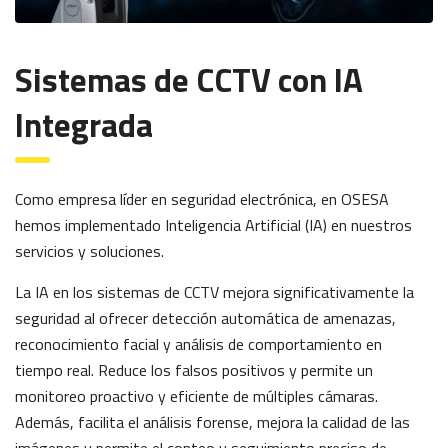
Sistemas de CCTV con IA
Integrada
Como empresa líder en seguridad electrónica, en OSESA
hemos implementado Inteligencia Artificial (IA) en nuestros
servicios y soluciones.
La IA en los sistemas de CCTV mejora significativamente la
seguridad al ofrecer detección automática de amenazas,
reconocimiento facial y análisis de comportamiento en
tiempo real. Reduce los falsos positivos y permite un
monitoreo proactivo y eficiente de múltiples cámaras.
Además, facilita el análisis forense, mejora la calidad de las