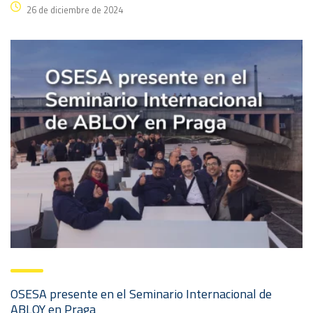
26 de diciembre de 2024
OSESA presente en el Seminario Internacional de
ABLOY en Praga