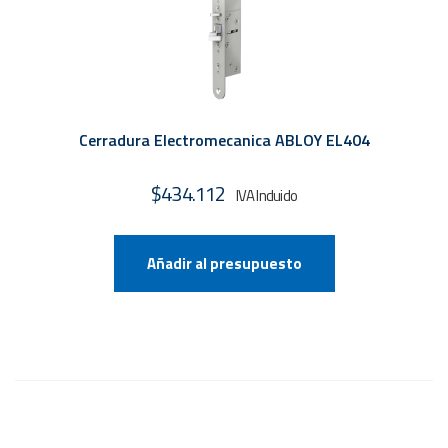
Cerradura Electromecanica ABLOY EL404
$
434.112
Añadir al presupuesto