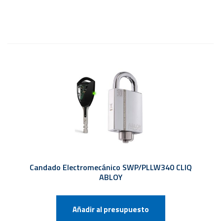
Candado Electromecánico SWP/PLLW340 CLIQ
ABLOY
Añadir al presupuesto