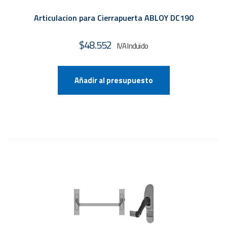
Articulacion para Cierrapuerta ABLOY DC190
$
48.552
Añadir al presupuesto