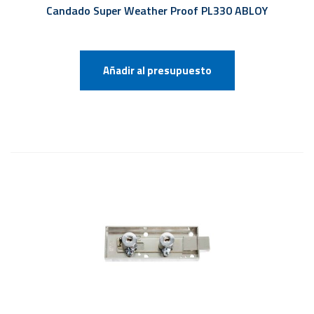
Candado Super Weather Proof PL330 ABLOY
Añadir al presupuesto