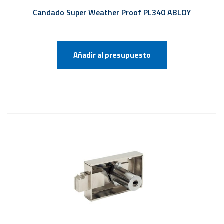
Candado Super Weather Proof PL340 ABLOY
Añadir al presupuesto