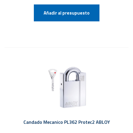
Añadir al presupuesto
Candado Mecanico PL362 Protec2 ABLOY