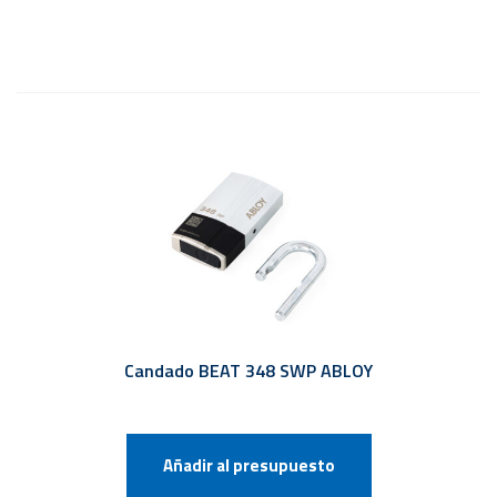
Candado BEAT 348 SWP ABLOY
Añadir al presupuesto