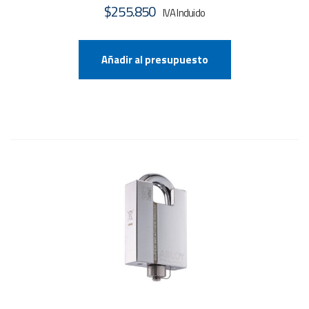
$
255.850
Añadir al presupuesto