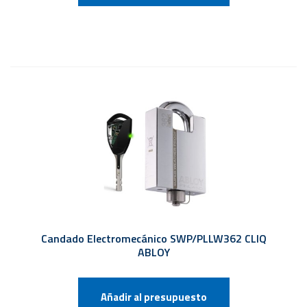
Candado Electromecánico SWP/PLLW362 CLIQ
ABLOY
Añadir al presupuesto