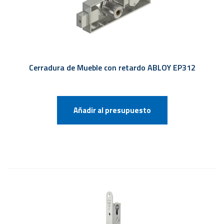
Cerradura de Mueble con retardo ABLOY EP312
Añadir al presupuesto