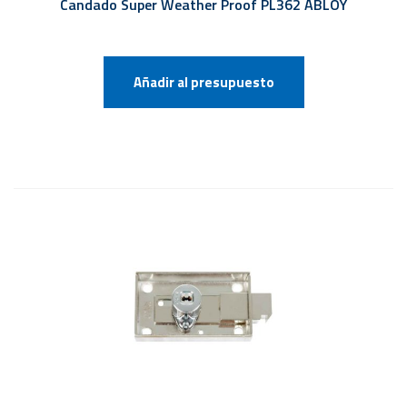
Candado Super Weather Proof PL362 ABLOY
Añadir al presupuesto