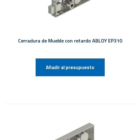
Cerradura de Mueble con retardo ABLOY EP310
Añadir al presupuesto