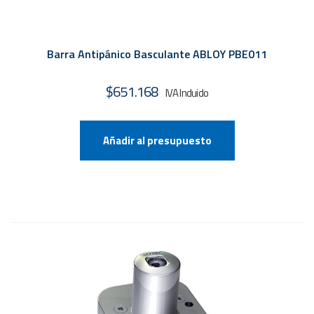
Barra Antipánico Basculante ABLOY PBE011
$
651.168
Añadir al presupuesto