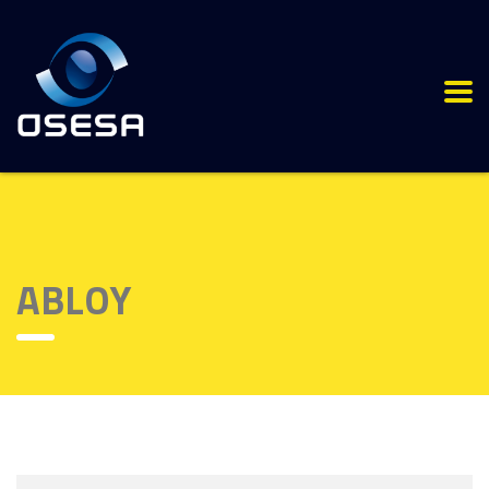
ABLOY