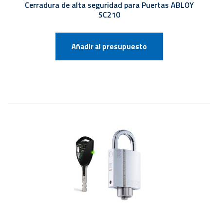
Cerradura de alta seguridad para Puertas ABLOY
SC210
Añadir al presupuesto