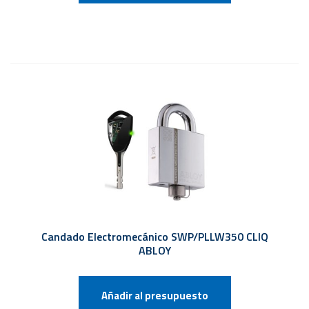
Candado Electromecánico SWP/PLLW350 CLIQ
ABLOY
Añadir al presupuesto