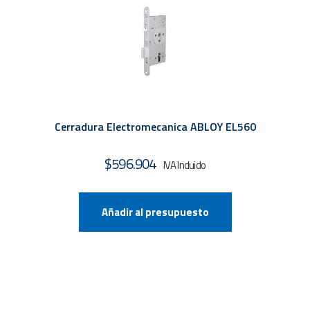
Cerradura Electromecanica ABLOY EL560
$
596.904
Añadir al presupuesto