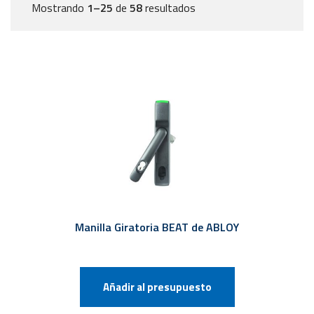
Mostrando
1–25
de
58
resultados
Manilla Giratoria BEAT de ABLOY
Añadir al presupuesto