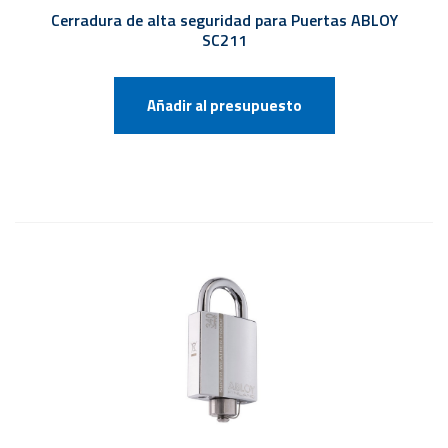
Cerradura de alta seguridad para Puertas ABLOY
SC211
Añadir al presupuesto