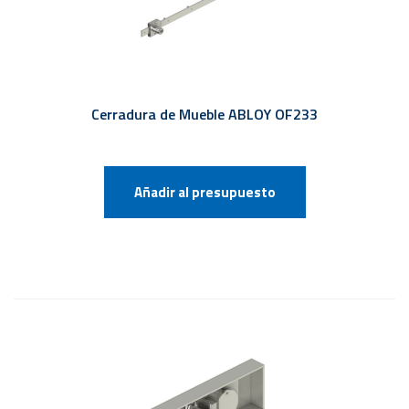
Cerradura de Mueble ABLOY OF233
Añadir al presupuesto