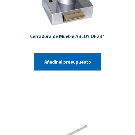
Cerradura de Mueble ABLOY OF231
Añadir al presupuesto