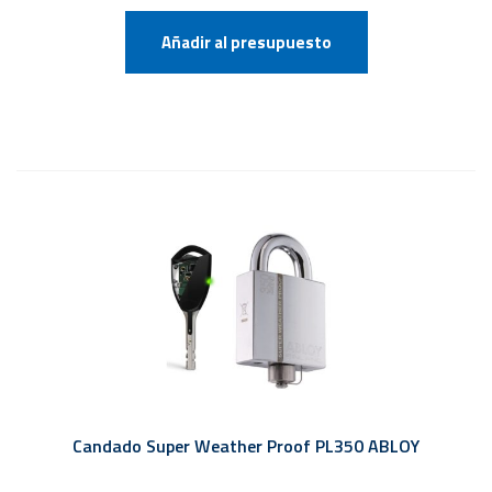
Añadir al presupuesto
Candado Super Weather Proof PL350 ABLOY