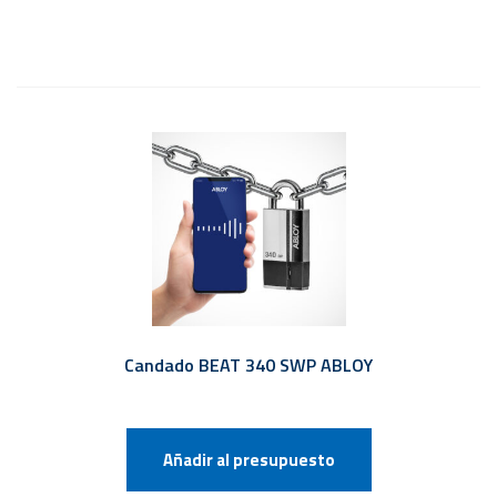
Candado BEAT 340 SWP ABLOY
Añadir al presupuesto