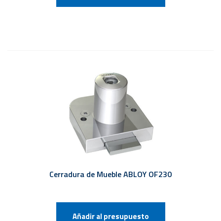
Cerradura de Mueble ABLOY OF230
Añadir al presupuesto