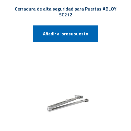
Cerradura de alta seguridad para Puertas ABLOY
SC212
Añadir al presupuesto