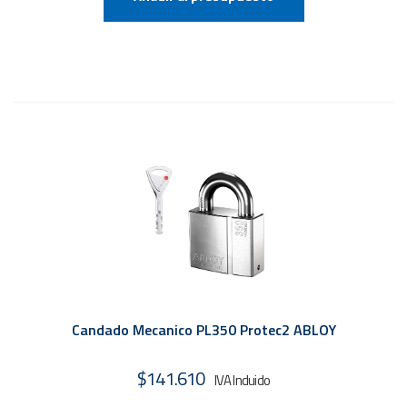
Candado Mecanico PL350 Protec2 ABLOY
$
141.610