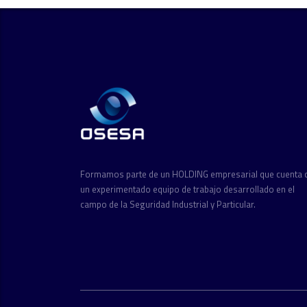
Formamos parte de un HOLDING empresarial que cuenta 
un experimentado equipo de trabajo desarrollado en el
campo de la Seguridad Industrial y Particular.