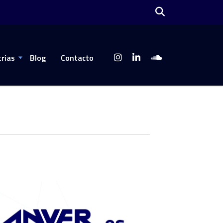
trias
Blog
Contacto