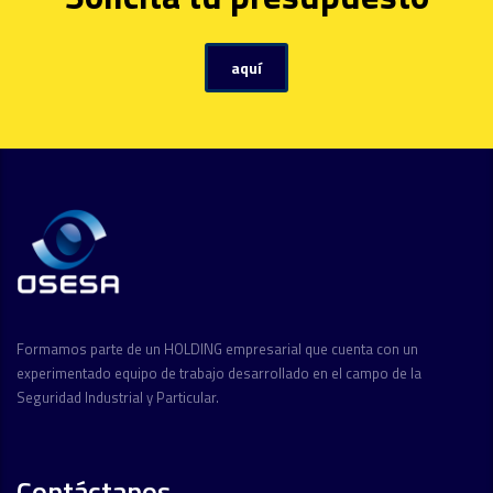
aquí
Formamos parte de un HOLDING empresarial que cuenta con un
experimentado equipo de trabajo desarrollado en el campo de la
Seguridad Industrial y Particular.
Contáctanos