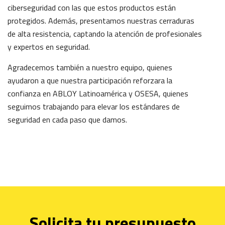
ciberseguridad con las que estos productos están
protegidos. Además, presentamos nuestras cerraduras
de alta resistencia, captando la atención de profesionales
y expertos en seguridad.
Agradecemos también a nuestro equipo, quienes
ayudaron a que nuestra participación reforzara la
confianza en ABLOY Latinoamérica y OSESA, quienes
seguimos trabajando para elevar los estándares de
seguridad en cada paso que damos.
Solicita tu presupuesto