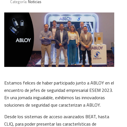
Categoría:
Noticias
Estamos felices de haber participado junto a ABLOY en el
encuentro de jefes de seguridad empresarial ESEM 2023.
En una jornada inigualable, exhibimos las innovadoras
soluciones de seguridad que caracterizan a ABLOY.
Desde los sistemas de acceso avanzados BEAT, hasta
CLIQ, para poder presentar las características de