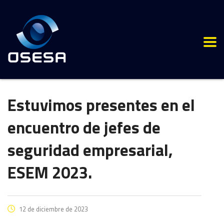
Estuvimos presentes en el
encuentro de jefes de
seguridad empresarial,
ESEM 2023.
12 de diciembre de 2023