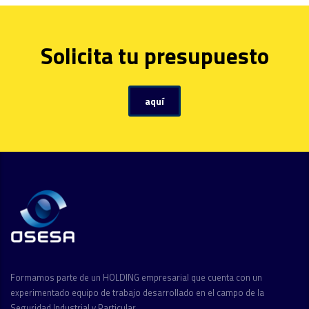
Solicita tu presupuesto
aquí
Formamos parte de un HOLDING empresarial que cuenta con un
experimentado equipo de trabajo desarrollado en el campo de la
Seguridad Industrial y Particular.