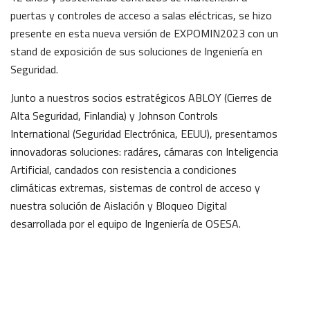
puertas y controles de acceso a salas eléctricas, se hizo
presente en esta nueva versión de EXPOMIN2023 con un
stand de exposición de sus soluciones de Ingeniería en
Seguridad.
Junto a nuestros socios estratégicos ABLOY (Cierres de
Alta Seguridad, Finlandia) y Johnson Controls
International (Seguridad Electrónica, EEUU), presentamos
innovadoras soluciones: radáres, cámaras con Inteligencia
Artificial, candados con resistencia a condiciones
climáticas extremas, sistemas de control de acceso y
nuestra solución de Aislación y Bloqueo Digital
desarrollada por el equipo de Ingeniería de OSESA.