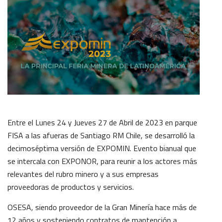
Entre el Lunes 24 y Jueves 27 de Abril de 2023 en parque
FISA a las afueras de Santiago RM Chile, se desarrolló la
decimoséptima versión de EXPOMIN. Evento bianual que
se intercala con EXPONOR, para reunir a los actores más
relevantes del rubro minero y a sus empresas
proveedoras de productos y servicios.
OSESA, siendo proveedor de la Gran Minería hace más de
12 años y sosteniendo contratos de mantención a