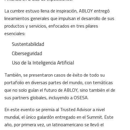
La cumbre estuvo llena de inspiración, ABLOY entregó
lineamientos generales que impulsan el desarrollo de sus
productos y servicios, enfocados en tres pilares
esenciales:
Sustentabilidad
Ciberseguridad
Uso de la Inteligencia Artificial
También, se presentaron casos de éxito de todo su
portafolio en diversas partes del mundo, con temáticas
que no solo guían el futuro de ABLOY, sino también el de
sus partners globales, incluyendo a OSESA.
En este evento se premia al Trusted Advisor a nivel
mundial, el único galardón entregado en el Summit. Este
año, por primera vez, un latinoamericano se llevó el