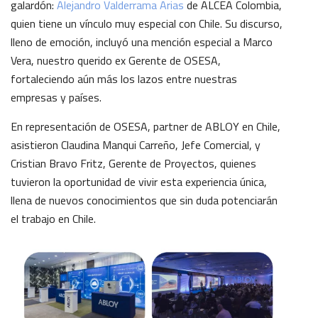
galardón:
Alejandro Valderrama Arias
de ALCEA Colombia,
quien tiene un vínculo muy especial con Chile. Su discurso,
lleno de emoción, incluyó una mención especial a Marco
Vera, nuestro querido ex Gerente de OSESA,
fortaleciendo aún más los lazos entre nuestras
empresas y países.
En representación de OSESA, partner de ABLOY en Chile,
asistieron Claudina Manqui Carreño, Jefe Comercial, y
Cristian Bravo Fritz, Gerente de Proyectos, quienes
tuvieron la oportunidad de vivir esta experiencia única,
llena de nuevos conocimientos que sin duda potenciarán
el trabajo en Chile.