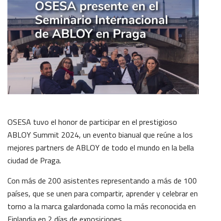
OSESA tuvo el honor de participar en el prestigioso
ABLOY Summit 2024, un evento bianual que reúne a los
mejores partners de ABLOY de todo el mundo en la bella
ciudad de Praga.
Con más de 200 asistentes representando a más de 100
países, que se unen para compartir, aprender y celebrar en
torno a la marca galardonada como la más reconocida en
Finlandia en 2 días de exposiciones.