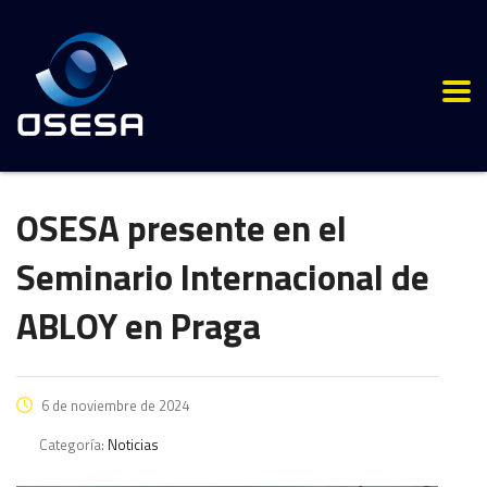
OSESA presente en el
Seminario Internacional de
ABLOY en Praga
6 de noviembre de 2024
Categoría:
Noticias