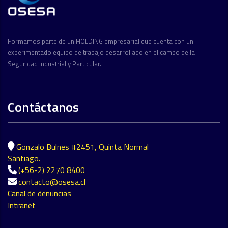
Formamos parte de un HOLDING empresarial que cuenta con un
experimentado equipo de trabajo desarrollado en el campo de la
Seguridad Industrial y Particular.
Contáctanos
Gonzalo Bulnes #2451, Quinta Normal
Santiago.
(+56-2) 2270 8400
contacto@osesa.cl
Canal de denuncias
Intranet