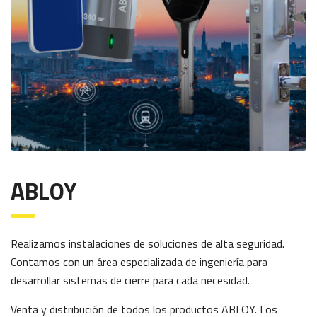
ABLOY
Realizamos instalaciones de soluciones de alta seguridad.
Contamos con un área especializada de ingeniería para
desarrollar sistemas de cierre para cada necesidad.
Venta y distribución de todos los productos ABLOY. Los