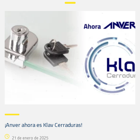
¡Anver ahora es Klav Cerraduras!
21 de enero de 2025