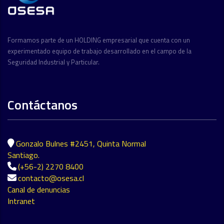
Formamos parte de un HOLDING empresarial que cuenta con un
experimentado equipo de trabajo desarrollado en el campo de la
Seguridad Industrial y Particular.
Contáctanos
Gonzalo Bulnes #2451, Quinta Normal
Santiago.
(+56-2) 2270 8400
contacto@osesa.cl
Canal de denuncias
Intranet