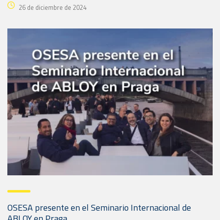
26 de diciembre de 2024
OSESA presente en el Seminario Internacional de
ABLOY en Praga