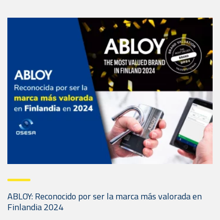
ABLOY: Reconocido por ser la marca más valorada en
Finlandia 2024