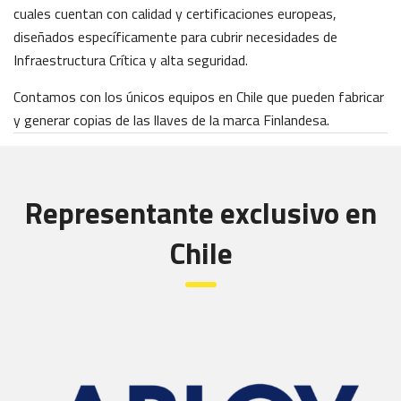
cuales cuentan con calidad y certificaciones europeas,
diseñados específicamente para cubrir necesidades de
Infraestructura Crítica y alta seguridad.
Contamos con los únicos equipos en Chile que pueden fabricar
y generar copias de las llaves de la marca Finlandesa.
Representante exclusivo en
Chile