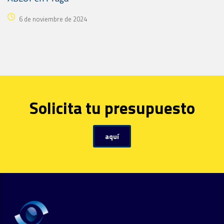
6 de noviembre de 2024
Solicita tu presupuesto
aquí