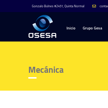
conta
Gonzalo Bulnes #2451, Quinta Normal
Inicio
Grupo Gesa
Mecánica