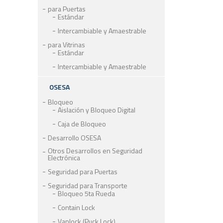
para Puertas
Estándar
Intercambiable y Amaestrable
para Vitrinas
Estándar
Intercambiable y Amaestrable
OSESA
Bloqueo
Aislación y Bloqueo Digital
Caja de Bloqueo
Desarrollo OSESA
Otros Desarrollos en Seguridad
Electrónica
Seguridad para Puertas
Seguridad para Transporte
Bloqueo 5ta Rueda
Contain Lock
Vanlock (Puck Lock)