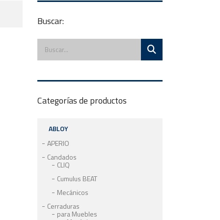
Buscar:
Categorías de productos
ABLOY
APERIO
Candados
CLIQ
Cumulus BEAT
Mecánicos
Cerraduras
para Muebles