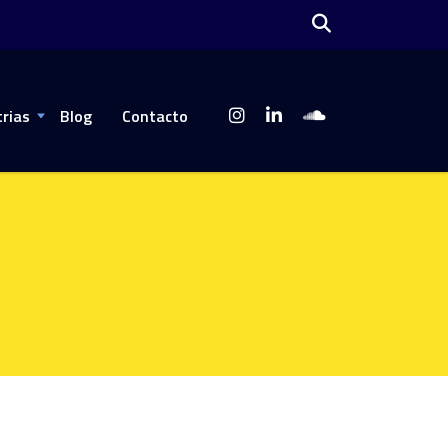
trias
Blog
Contacto