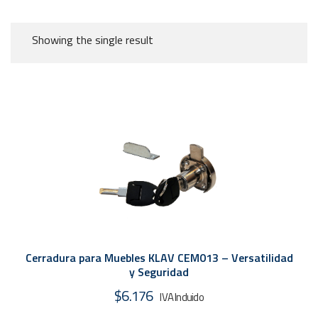
Showing the single result
Cerradura para Muebles KLAV CEM013 – Versatilidad
y Seguridad
$
6.176