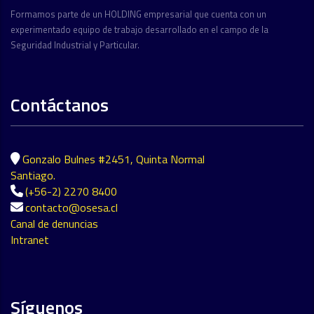
Formamos parte de un HOLDING empresarial que cuenta con un
experimentado equipo de trabajo desarrollado en el campo de la
Seguridad Industrial y Particular.
Contáctanos
Gonzalo Bulnes #2451, Quinta Normal
Santiago.
(+56-2) 2270 8400
contacto@osesa.cl
Canal de denuncias
Intranet
Síguenos