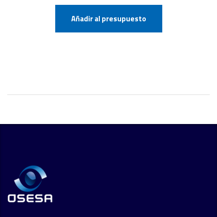
Añadir al presupuesto