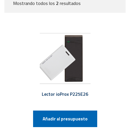
Mostrando todos los
2
resultados
Lector ioProx P225E26
Añadir al presupuesto