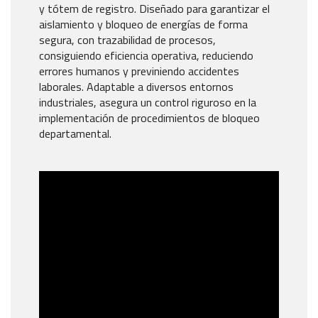
y tótem de registro. Diseñado para garantizar el
aislamiento y bloqueo de energías de forma
segura, con trazabilidad de procesos,
consiguiendo eficiencia operativa, reduciendo
errores humanos y previniendo accidentes
laborales. Adaptable a diversos entornos
industriales, asegura un control riguroso en la
implementación de procedimientos de bloqueo
departamental.