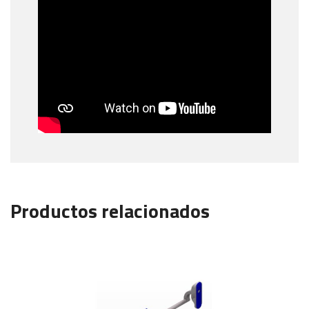
Productos relacionados