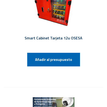
Smart Cabinet Tarjeta 12u OSESA
Añadir al presupuesto