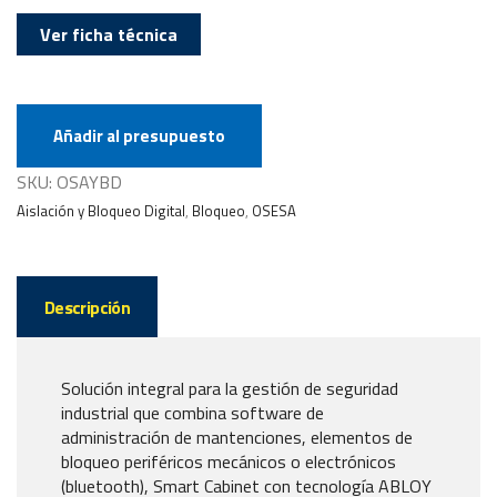
Ver ficha técnica
Añadir al presupuesto
SKU:
OSAYBD
Aislación y Bloqueo Digital
,
Bloqueo
,
OSESA
Descripción
Solución integral para la gestión de seguridad
industrial que combina software de
administración de mantenciones, elementos de
bloqueo periféricos mecánicos o electrónicos
(bluetooth), Smart Cabinet con tecnología ABLOY