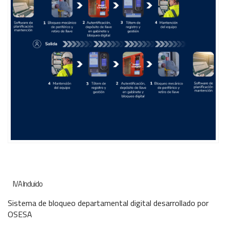
Sistema de bloqueo departamental digital desarrollado por
OSESA