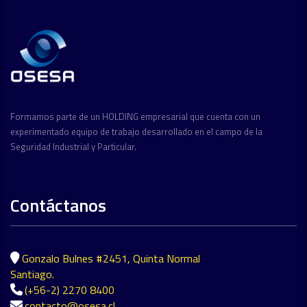
Formamos parte de un HOLDING empresarial que cuenta con un
experimentado equipo de trabajo desarrollado en el campo de la
Seguridad Industrial y Particular.
Contáctanos
Gonzalo Bulnes #2451, Quinta Normal
Santiago.
(+56-2) 2270 8400
contacto@osesa.cl