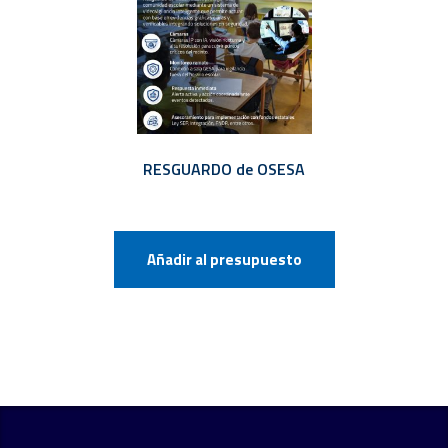
RESGUARDO de OSESA
Añadir al presupuesto