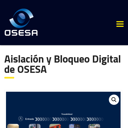
Aislación y Bloqueo Digital
de OSESA