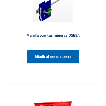
Manilla puertas mineras OSESA
Añadir al presupuesto