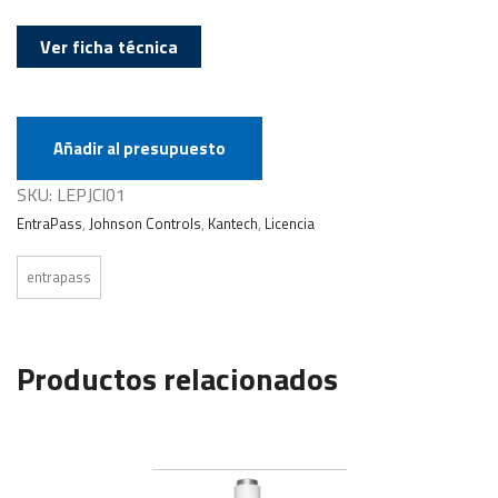
Ver ficha técnica
Añadir al presupuesto
SKU:
LEPJCI01
EntraPass
,
Johnson Controls
,
Kantech
,
Licencia
entrapass
Productos relacionados