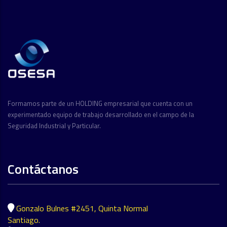
Formamos parte de un HOLDING empresarial que cuenta con un
experimentado equipo de trabajo desarrollado en el campo de la
Seguridad Industrial y Particular.
Contáctanos
Gonzalo Bulnes #2451, Quinta Normal
Santiago.