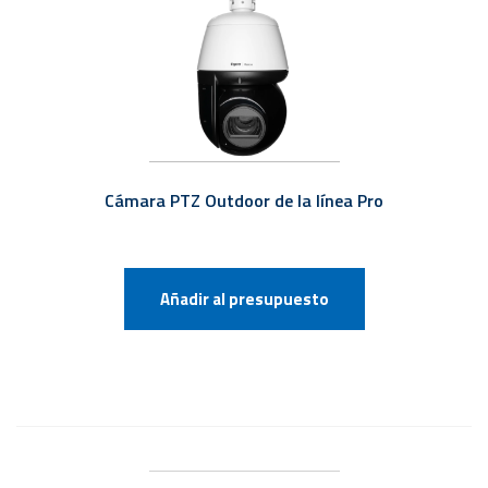
Cámara PTZ Outdoor de la línea Pro
Añadir al presupuesto