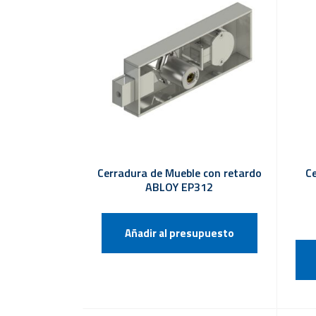
Cerradura de Mueble con retardo
C
ABLOY EP312
Añadir al presupuesto