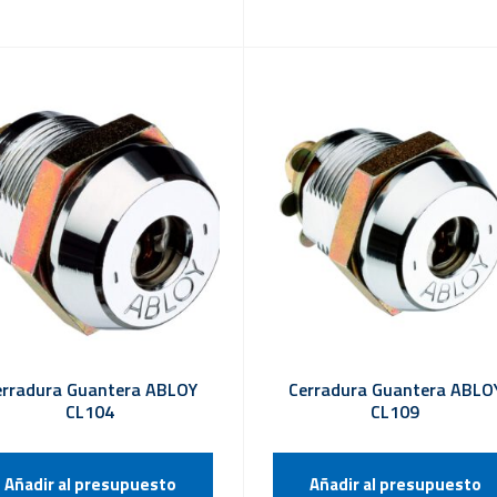
erradura Guantera ABLOY
Cerradura Guantera ABLO
CL104
CL109
Añadir al presupuesto
Añadir al presupuesto