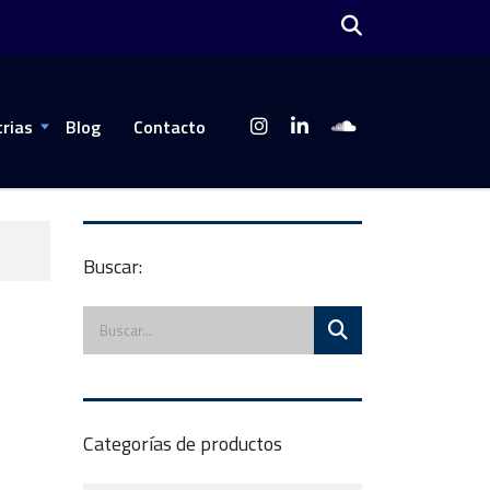
trias
Blog
Contacto
Buscar:
Categorías de productos