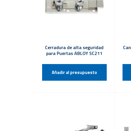
Cerradura de alta seguridad
Can
para Puertas ABLOY SC211
Añadir al presupuesto