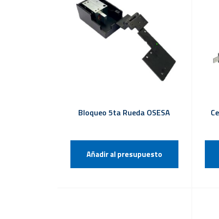
Bloqueo 5ta Rueda OSESA
Ce
Añadir al presupuesto