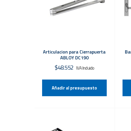
Articulacion para Cierrapuerta
Ba
ABLOY DC190
$
48.552
Añadir al presupuesto